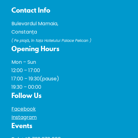
Contact Info
Bulevardul Mamaia,
Constanța
,
(
Pe plajă
în fața Hotelului Palace Pelican )
Opening Hours
Mon – Sun
12:00 – 17:00
17:00 – 19:30(pause)
19:30 – 00:00
Follow Us
Facebook
Instagram
Events