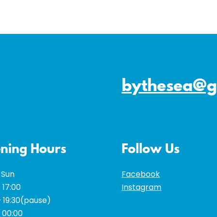
bythesea@g
ning Hours
Follow Us
 Sun
Facebook
 17:00
Instagram
– 19:30(pause)
– 00:00