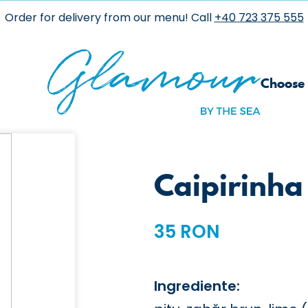
Order for delivery from our menu! Call
+40 723 375 555
Choose 
Caipirinha
35 RON
Ingrediente: