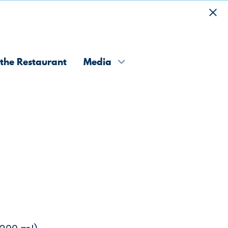
the Restaurant
Media