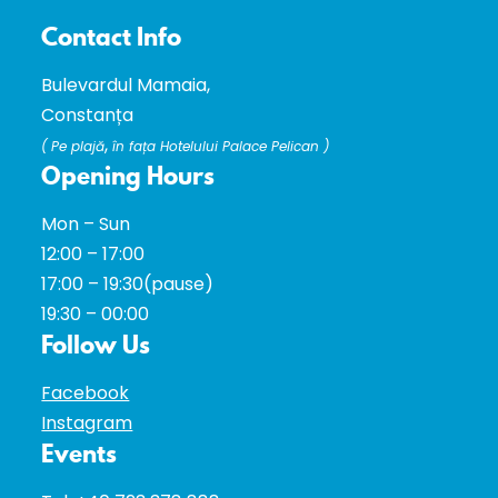
Contact Info
Bulevardul Mamaia,
Constanța
,
(
Pe plajă
în fața Hotelului Palace Pelican )
Opening Hours
Mon – Sun
12:00 – 17:00
17:00 – 19:30(pause)
19:30 – 00:00
Follow Us
Facebook
Instagram
Events