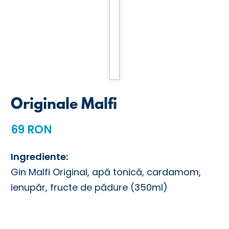
Originale Malfi
69 RON
Ingrediente:
Gin Malfi Original, apă tonică, cardamom,
ienupăr, fructe de pădure (350ml)