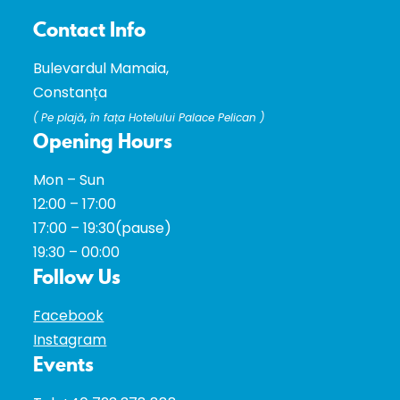
Contact Info
Bulevardul Mamaia,
Constanța
,
(
Pe plajă
în fața Hotelului Palace Pelican )
Opening Hours
Mon – Sun
12:00 – 17:00
17:00 – 19:30(pause)
19:30 – 00:00
Follow Us
Facebook
Instagram
Events