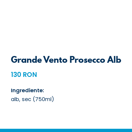
Grande Vento Prosecco Alb
130 RON
Ingrediente:
alb, sec (750ml)