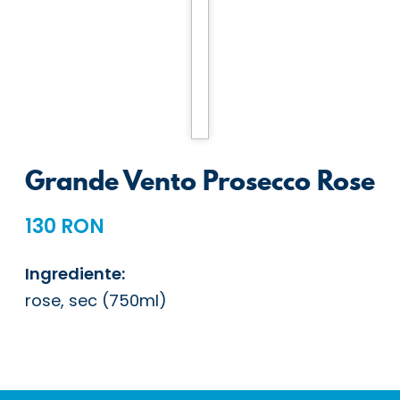
Grande Vento Prosecco Rose
130 RON
Ingrediente:
rose, sec (750ml)