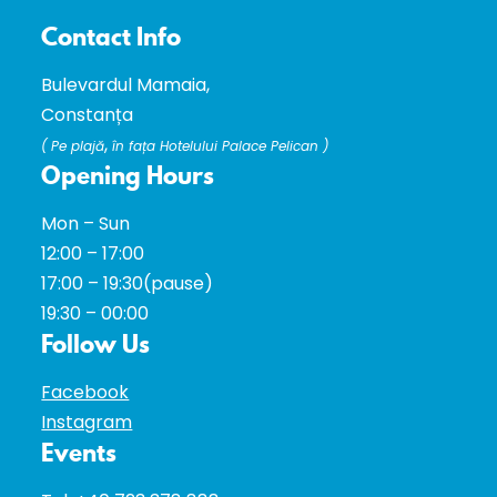
Contact Info
Bulevardul Mamaia,
Constanța
,
(
Pe plajă
în fața Hotelului Palace Pelican )
Opening Hours
Mon – Sun
12:00 – 17:00
17:00 – 19:30(pause)
19:30 – 00:00
Follow Us
Facebook
Instagram
Events