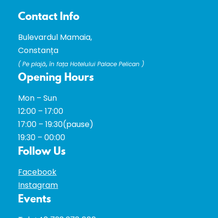
Contact Info
Bulevardul Mamaia,
Constanța
,
(
Pe plajă
în fața Hotelului Palace Pelican )
Opening Hours
Mon – Sun
12:00 – 17:00
17:00 – 19:30(pause)
19:30 – 00:00
Follow Us
Facebook
Instagram
Events